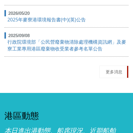
2026/05/20
2025年麥寮港環境報告書(中)(英)公告
2025/09/08
行政院環境部「公民營廢棄物清除處理機構資訊網」及麥
寮工業專用港區廢棄物收受業者參考名單公告
更多消息
港區動態
本日進出港動態、船席現況、近期船舶