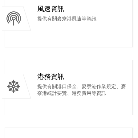
風速資訊
提供有關麥寮港風速等資訊
港務資訊
提供有關港口保全、麥寮港作業規定、麥
寮港統計要覽、港務費用等資訊